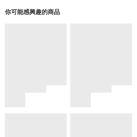
你可能感興趣的商品