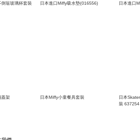
色不倒翁玻璃杯套裝
日本進口Miffy吸水墊(016556)
日本進口Mi
鍋蓋架
日本Miffy小童餐具套裝
日本Skate
裝 637254
注我們