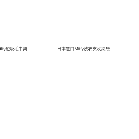
ffy磁吸毛巾架
日本進口Miffy洗衣夾收納袋