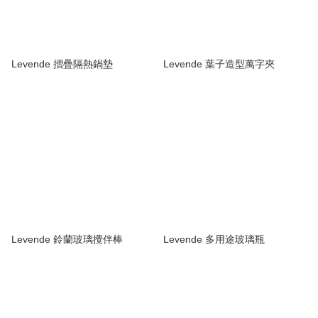
Levende 摺疊隔熱鍋墊
Levende 葉子造型萬字夾
Levende 鈴蘭玻璃攪伴棒
Levende 多用途玻璃瓶