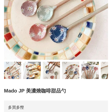
Mado JP 美濃燒咖啡甜品勺
多買多慳