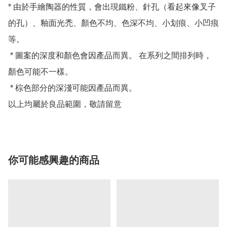
* 由於手繪陶器的性質，會出現鐵粉、針孔（看起來像叉子
的孔）、釉面光禿、顏色不均、色深不均、小划痕、小凹痕
等。

 * 圖案的深度和顏色會因產品而異。 在系列之間排列時，
顏色可能不一樣。

 * 棕色部分的深淺可能因產品而異。

以上均屬於良品範圍，敬請留意
你可能感興趣的商品