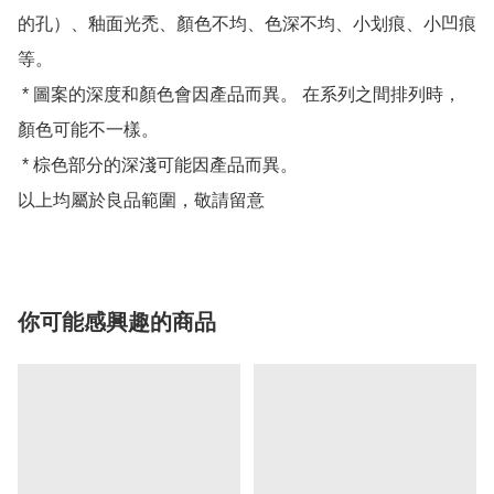
的孔）、釉面光禿、顏色不均、色深不均、小划痕、小凹痕
等。

 * 圖案的深度和顏色會因產品而異。 在系列之間排列時，
顏色可能不一樣。

 * 棕色部分的深淺可能因產品而異。

以上均屬於良品範圍，敬請留意
你可能感興趣的商品