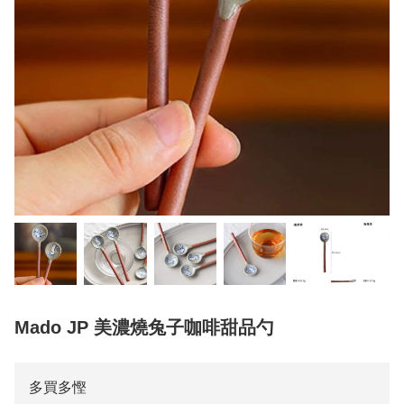
Mado JP 美濃燒兔子咖啡甜品勺
多買多慳