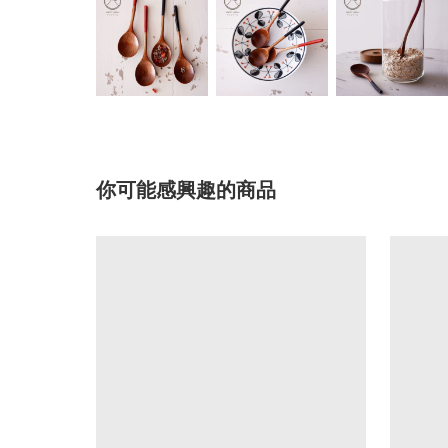
你可能感興趣的商品