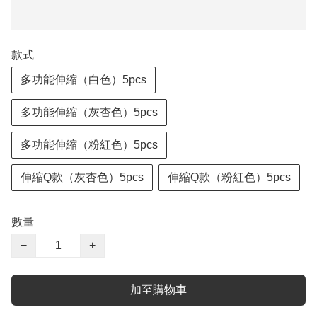
款式
多功能伸縮（白色）5pcs
多功能伸縮（灰杏色）5pcs
多功能伸縮（粉紅色）5pcs
伸縮Q款（灰杏色）5pcs
伸縮Q款（粉紅色）5pcs
數量
−
+
加至購物車