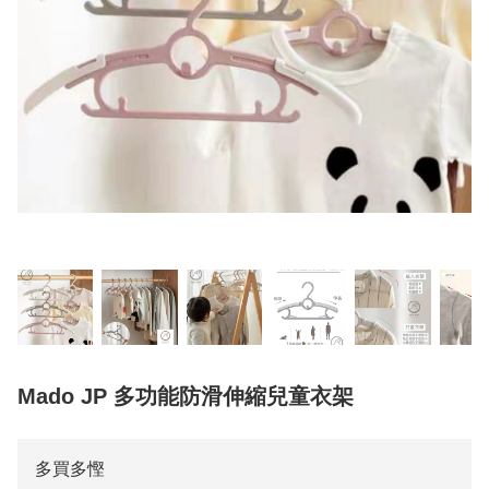
Mado JP 多功能防滑伸縮兒童衣架
多買多慳