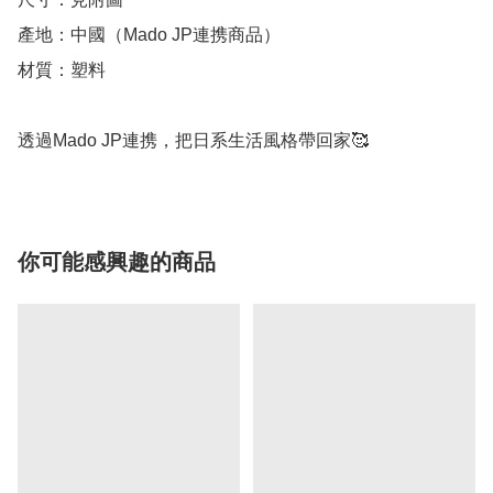
產地：中國（Mado JP連携商品）

材質：塑料

透過Mado JP連携，把日系生活風格帶回家🥰
你可能感興趣的商品