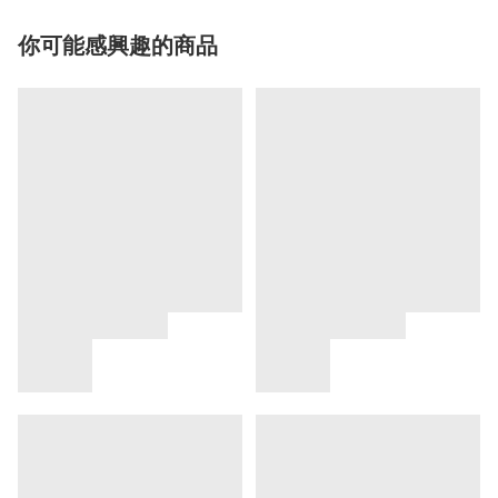
你可能感興趣的商品