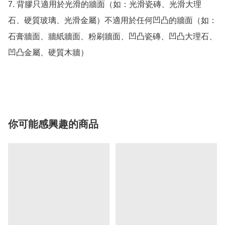
7. 背膠只適用於光滑的牆面（如：光滑瓷磚、光滑大理
石、硬質玻璃、光滑金屬）不適用於任何凹凸的牆面（如：
石膏牆面、牆紙牆面、粉刷牆面、凹凸瓷磚、凹凸大理石、
凹凸金屬、硬質木牆）

你可能感興趣的商品