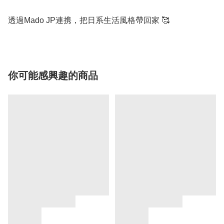
透過Mado JP連携，把日系生活風格帶回家 🥰
你可能感興趣的商品