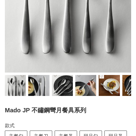
Mado JP 不鏽鋼彎月餐具系列
款式