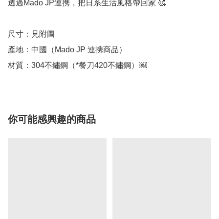
透過Mado JP連携，把日系生活風格帶回家 🥰

尺寸：見附圖

產地：中國（Mado JP 連携商品）

你可能感興趣的商品