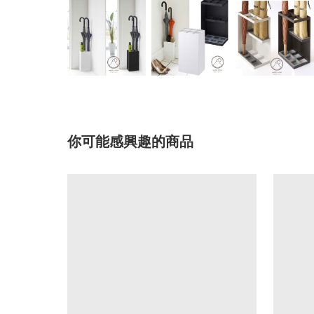
你可能感興趣的商品