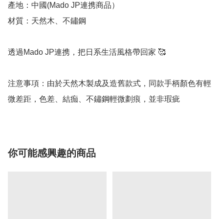
產地：中國(Mado JP連携商品）

材質：天然木、不鏽鋼

透過Mado JP連携，把日系生活風格帶回家 🥰

注意事項：由於天然木製成及造舊款式，同款手柄顏色有輕
微差距，色差、結痂、不鏽鋼輕微劃痕，並非瑕疵
你可能感興趣的商品