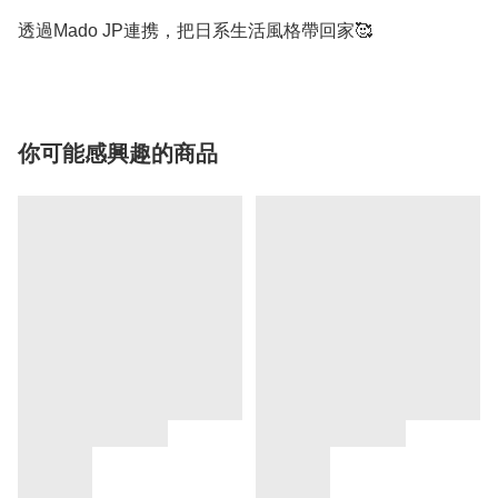
你可能感興趣的商品