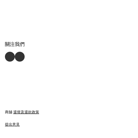
關注我們
商舖
退貨及退款政策
提出意見