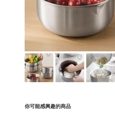
你可能感興趣的商品