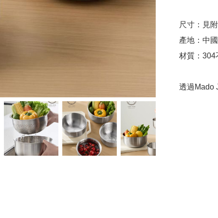
尺寸：見附
產地：中國（
材質：304
透過Mado