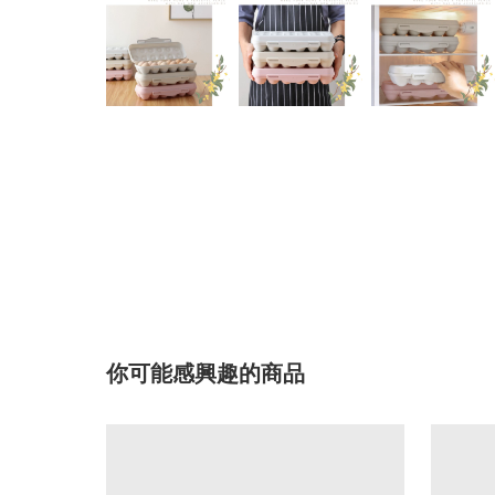
你可能感興趣的商品