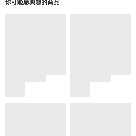
你可能感興趣的商品