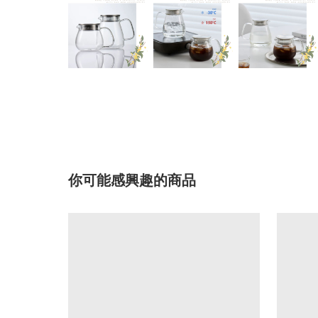
你可能感興趣的商品