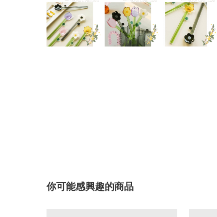
你可能感興趣的商品