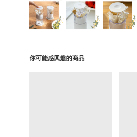
你可能感興趣的商品