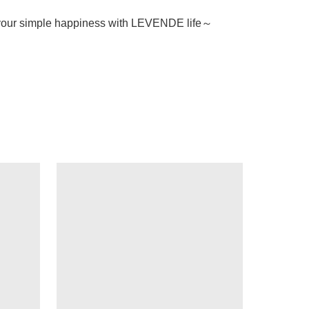
our simple happiness with LEVENDE life～