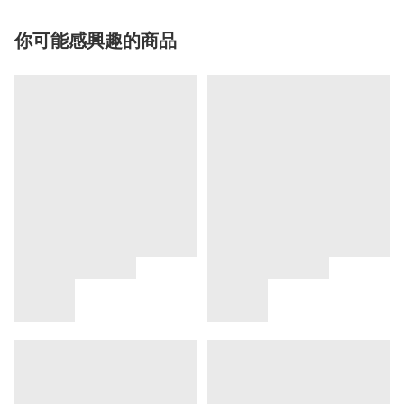
你可能感興趣的商品