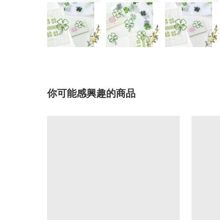
你可能感興趣的商品