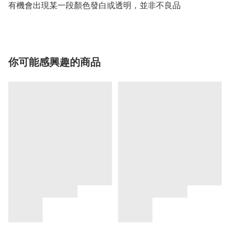
有機會出現某一段顏色發白或透明，並非不良品
你可能感興趣的商品