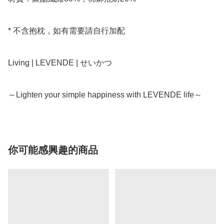
* 不含抱枕，如有需要請自行加配

Living | LEVENDE | せいかつ

～Lighten your simple happiness with LEVENDE life～
你可能感興趣的商品