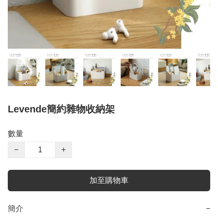
Levende簡約雜物收納架
數量
−
+
加至購物車
簡介
−