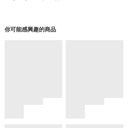
你可能感興趣的商品