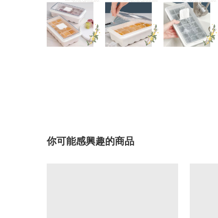
你可能感興趣的商品