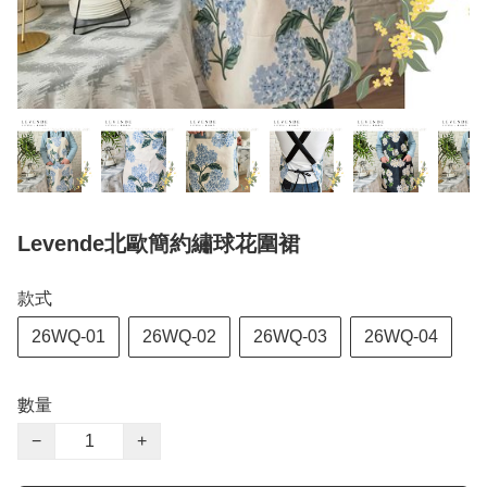
Levende北歐簡約繡球花圍裙
款式
26WQ-01
26WQ-02
26WQ-03
26WQ-04
數量
−
+