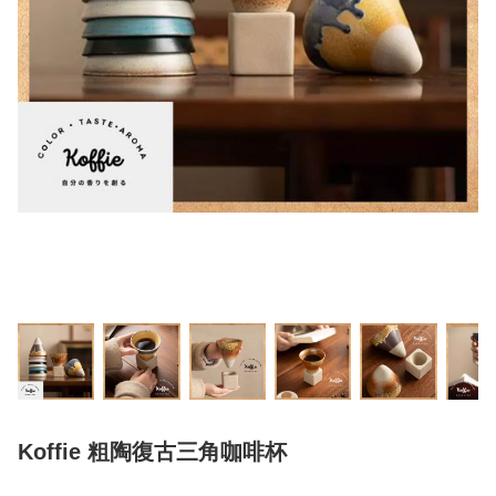
Koffie 粗陶復古三角咖啡杯