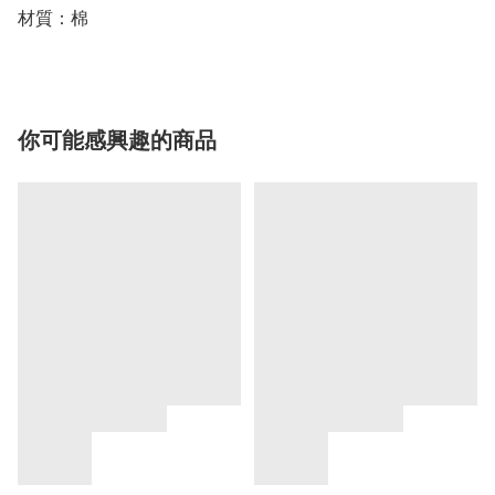
材質：棉
你可能感興趣的商品