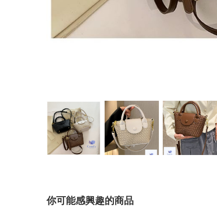
你可能感興趣的商品