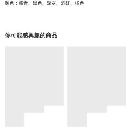
顏色：藏青、黑色、深灰、酒紅、橘色
你可能感興趣的商品