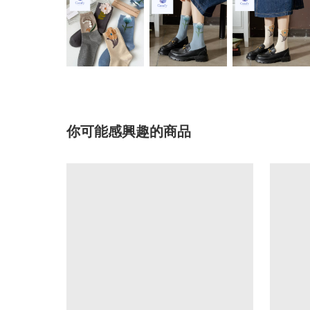
你可能感興趣的商品