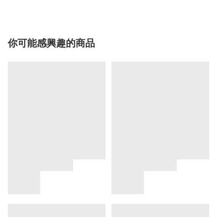
你可能感興趣的商品