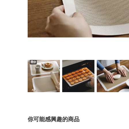
你可能感興趣的商品