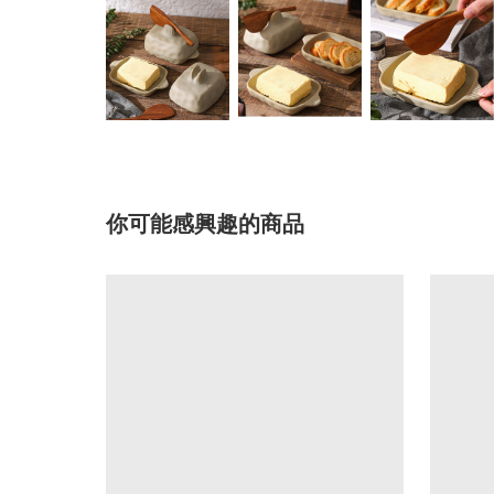
你可能感興趣的商品