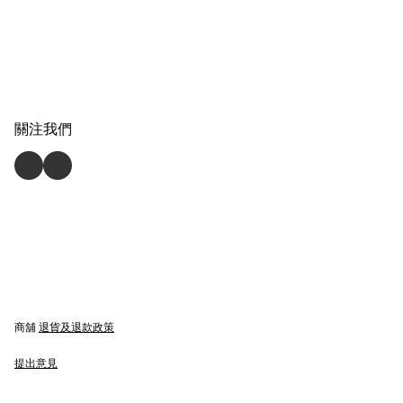
關注我們
商舖
退貨及退款政策
提出意見