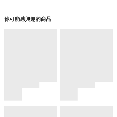
你可能感興趣的商品