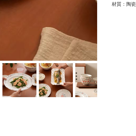
材質：陶瓷
