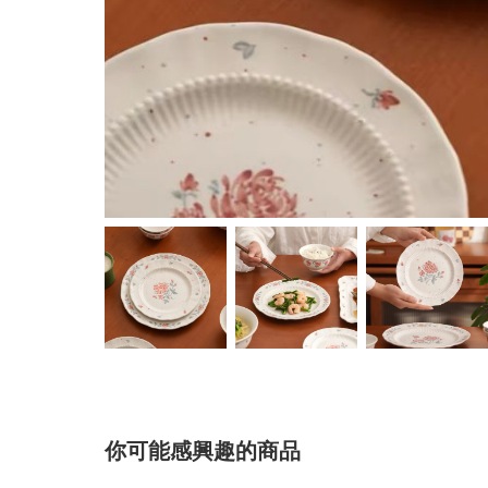
你可能感興趣的商品