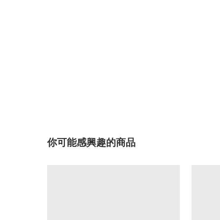
你可能感興趣的商品