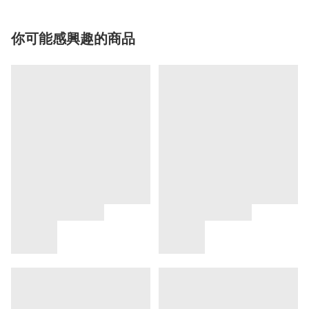
你可能感興趣的商品