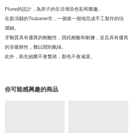
Plune的設計，為房子的生活增添色彩和樂趣。

在新潟縣的Tsubame市，一個接一個地完成手工製作的琺
瑯鍋。

牙釉質具有優異的耐酸性，因此耐酸和耐鹽，並且具有優異
的非吸附性，難以聞到氣味。

此外，衛生細菌不會繁殖，顏色不會減退。
你可能感興趣的商品