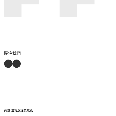
關注我們
商舖
退貨及退款政策