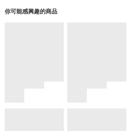
你可能感興趣的商品