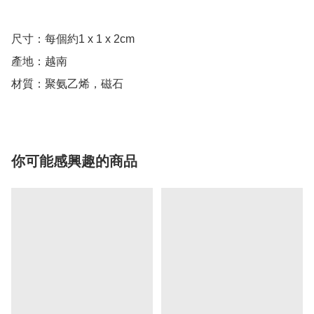
尺寸：每個約1 x 1 x 2cm

產地：越南

材質：聚氨乙烯，磁石
你可能感興趣的商品