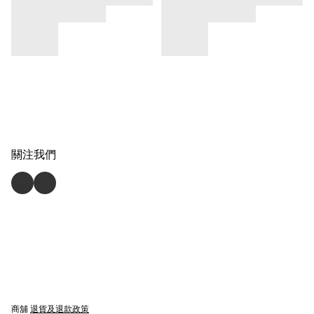
關注我們
商舖
退貨及退款政策