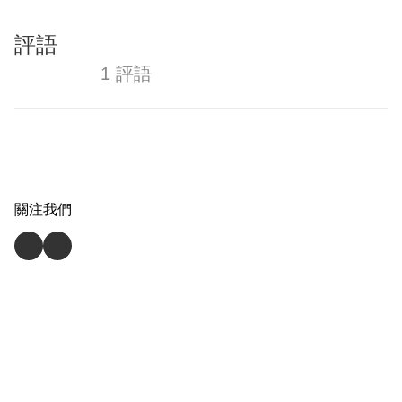
評語
1 評語
關注我們