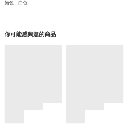
顏色：白色
你可能感興趣的商品