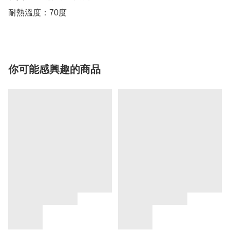
耐熱溫度：70度
你可能感興趣的商品