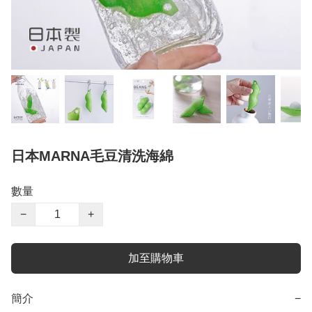
日本MARNA毛豆清洗海綿
數量
−
+
加至購物車
簡介
−