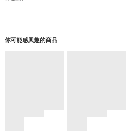
你可能感興趣的商品