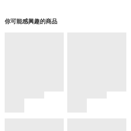
你可能感興趣的商品