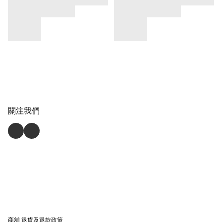
關注我們
商舖
退貨及退款政策