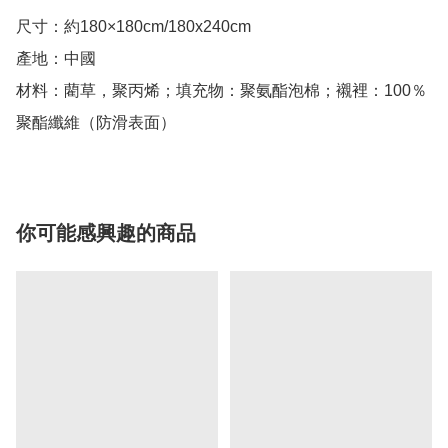
尺寸：約180×180cm/180x240cm

產地：中國 

材料：藺草，聚丙烯；填充物：聚氨酯泡棉；襯裡：100％
聚酯纖維（防滑表面）
你可能感興趣的商品